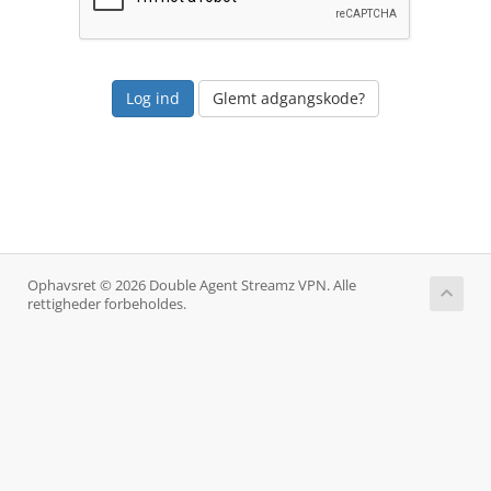
Glemt adgangskode?
Ophavsret © 2026 Double Agent Streamz VPN. Alle
rettigheder forbeholdes.