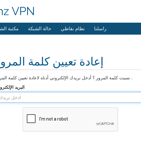
mz VPN
راسلنا
نظام نقاطي
حالة الشبكة
مكتبة الش
إعادة تعيين كلمة المرو
نسيت كلمة المرور ؟ أدخل بريدك الإلكتروني أدناه لاعادة تعيين كلمة المرور .
البريد الإلكترو