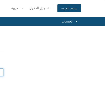
تسجيل الدخول
العربية
شاهد العربة
الحساب