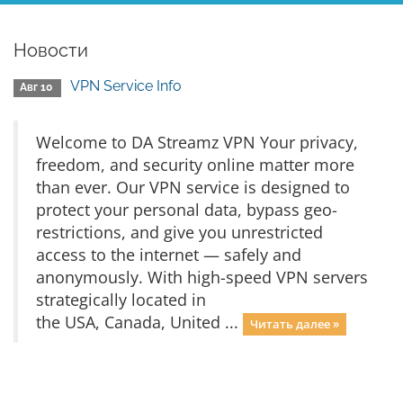
Новости
VPN Service Info
Авг 10
Welcome to DA Streamz VPN Your privacy,
freedom, and security online matter more
than ever. Our VPN service is designed to
protect your personal data, bypass geo-
restrictions, and give you unrestricted
access to the internet — safely and
anonymously. With high-speed VPN servers
strategically located in
the USA, Canada, United ...
Читать далее »